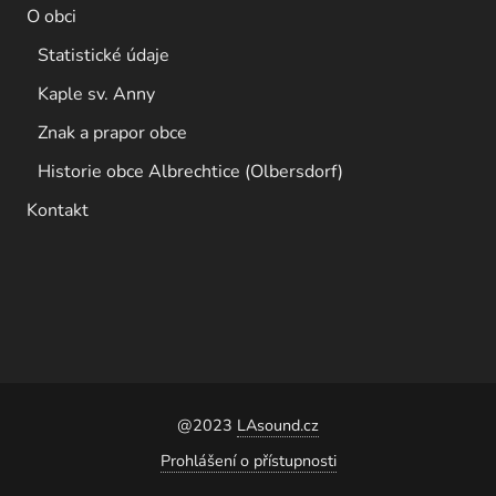
O obci
Statistické údaje
Kaple sv. Anny
Znak a prapor obce
Historie obce Albrechtice (Olbersdorf)
Kontakt
@2023
LAsound.cz
Prohlášení o přístupnosti