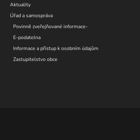
Aktuality
Úřad a samospráva
Povinně zveřejňované informace-
E-podatelna
Informace a přístup k osobním údajům
Zastupitelstvo obce